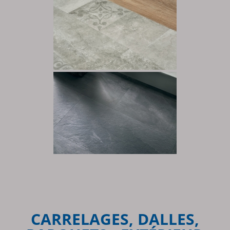
CARRELAGES, DALLES,