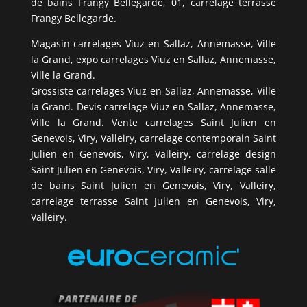
de bains Frangy Bellegarde, 01, carrelage terrasse
Frangy Bellegarde.
Magasin carrelages Viuz en Sallaz, Annemasse, Ville
la Grand, expo carrelages Viuz en Sallaz, Annemasse,
Ville la Grand.
Grossiste carrelages Viuz en Sallaz, Annemasse, Ville
la Grand. Devis carrelage Viuz en Sallaz, Annemasse,
Ville la Grand. Vente carrelages Saint Julien en
Genevois, Viry, Valleiry, carrelage contemporain Saint
Julien en Genevois, Viry, Valleiry, carrelage design
Saint Julien en Genevois, Viry, Valleiry, carrelage salle
de bains Saint Julien en Genevois, Viry, Valleiry,
carrelage terrasse Saint Julien en Genevois, Viry,
Valleiry.