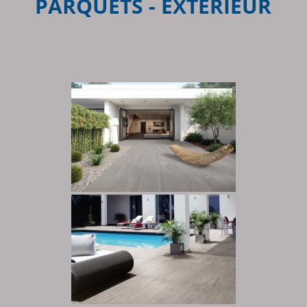
PARQUETS - EXTÉRIEUR