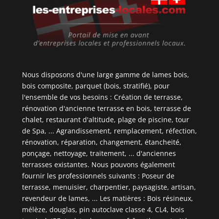
Nous disposons d'une large gamme de lames bois,
bois composite, parquet (bois, stratifié), pour
l'ensemble de vos besoins : Création de terrasse,
rénovation d'ancienne terrasse en bois, terrasse de
chalet, restaurant d'altitude, plage de piscine, tour
de Spa, ... Agrandissement, remplacement, réfection,
rénovation, réparation, changement, étancheité,
ponçage, nettoyage, traitement, ... d'anciennes
terrasses existantes. Nous pouvons également
fournir les professionnels suivants : Poseur de
terrasse, menuisier, charpentier, paysagiste, artisan,
revendeur de lames, ... Les matières : Bois résineux,
mélèze, douglas, pin autoclave classe 4, CL4, bois