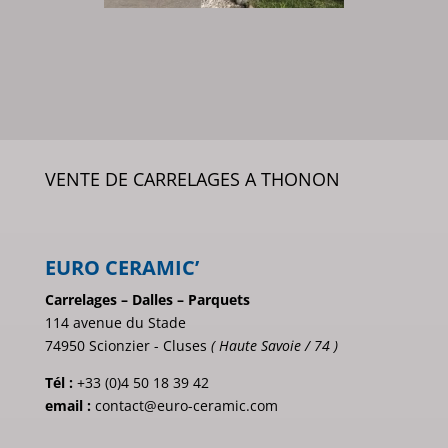
VENTE DE CARRELAGES A THONON
EURO CERAMIC’
Carrelages – Dalles – Parquets
114 avenue du Stade
74950 Scionzier - Cluses
( Haute Savoie / 74 )
Tél :
+33 (0)4 50 18 39 42
email :
contact@euro-ceramic.com