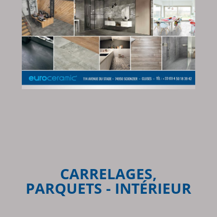
CARRELAGES,
PARQUETS - INTÉRIEUR