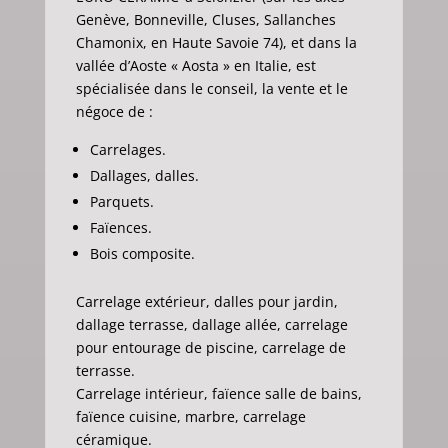
Genève, Bonneville, Cluses, Sallanches
Chamonix, en Haute Savoie 74), et dans la
vallée d’Aoste « Aosta » en Italie, est
spécialisée dans le conseil, la vente et le
négoce de :
Carrelages.
Dallages, dalles.
Parquets.
Faïences.
Bois composite.
Carrelage extérieur, dalles pour jardin,
dallage terrasse, dallage allée, carrelage
pour entourage de piscine, carrelage de
terrasse.
Carrelage intérieur, faïence salle de bains,
faïence cuisine, marbre, carrelage
céramique.