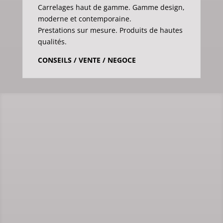
Carrelages haut de gamme. Gamme design,
moderne et contemporaine.
Prestations sur mesure. Produits de hautes
qualités.
CONSEILS / VENTE / NEGOCE