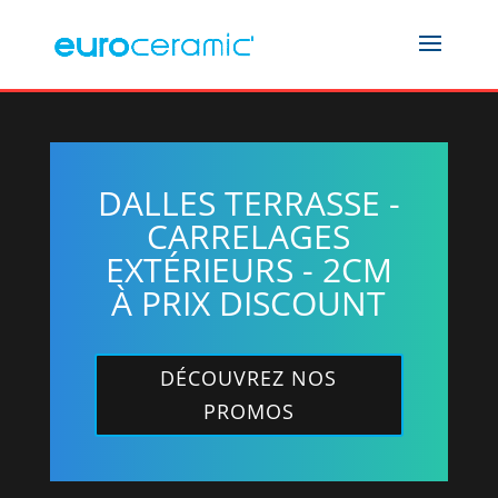
DALLES TERRASSE -
CARRELAGES
EXTÉRIEURS - 2CM
À PRIX DISCOUNT
DÉCOUVREZ NOS
PROMOS