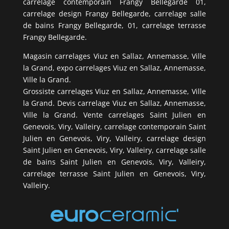
carrelage contemporain Frangy Bellegarde 01,
carrelage design Frangy Bellegarde, carrelage salle
de bains Frangy Bellegarde, 01, carrelage terrasse
Frangy Bellegarde.
Magasin carrelages Viuz en Sallaz, Annemasse, Ville
la Grand, expo carrelages Viuz en Sallaz, Annemasse,
Ville la Grand.
Grossiste carrelages Viuz en Sallaz, Annemasse, Ville
la Grand. Devis carrelage Viuz en Sallaz, Annemasse,
Ville la Grand. Vente carrelages Saint Julien en
Genevois, Viry, Valleiry, carrelage contemporain Saint
Julien en Genevois, Viry, Valleiry, carrelage design
Saint Julien en Genevois, Viry, Valleiry, carrelage salle
de bains Saint Julien en Genevois, Viry, Valleiry,
carrelage terrasse Saint Julien en Genevois, Viry,
Valleiry.