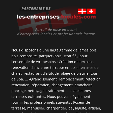
Nous disposons d'une large gamme de lames bois,
bois composite, parquet (bois, stratifié), pour
l'ensemble de vos besoins : Création de terrasse,
rénovation d'ancienne terrasse en bois, terrasse de
chalet, restaurant d'altitude, plage de piscine, tour
de Spa, ... Agrandissement, remplacement, réfection,
rénovation, réparation, changement, étancheité,
ponçage, nettoyage, traitement, ... d'anciennes
terrasses existantes. Nous pouvons également
fournir les professionnels suivants : Poseur de
terrasse, menuisier, charpentier, paysagiste, artisan,