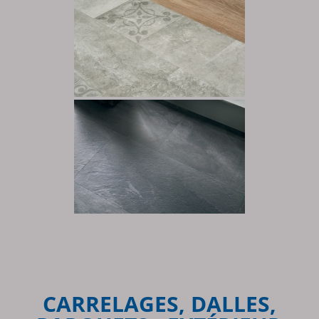
CARRELAGES, DALLES,