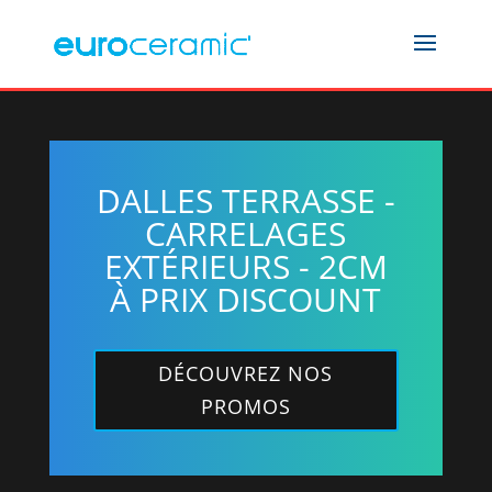
DALLES TERRASSE -
CARRELAGES
EXTÉRIEURS - 2CM
À PRIX DISCOUNT
DÉCOUVREZ NOS
PROMOS