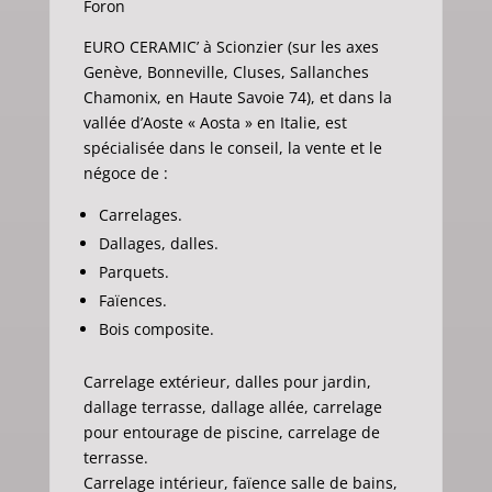
Foron
EURO CERAMIC’ à Scionzier (sur les axes
Genève, Bonneville, Cluses, Sallanches
Chamonix, en Haute Savoie 74), et dans la
vallée d’Aoste « Aosta » en Italie, est
spécialisée dans le conseil, la vente et le
négoce de :
Carrelages.
Dallages, dalles.
Parquets.
Faïences.
Bois composite.
Carrelage extérieur, dalles pour jardin,
dallage terrasse, dallage allée, carrelage
pour entourage de piscine, carrelage de
terrasse.
Carrelage intérieur, faïence salle de bains,