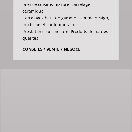
faïence cuisine, marbre, carrelage
céramique.
Carrelages haut de gamme. Gamme design,
moderne et contemporaine.
Prestations sur mesure. Produits de hautes
qualités.
CONSEILS / VENTE / NEGOCE