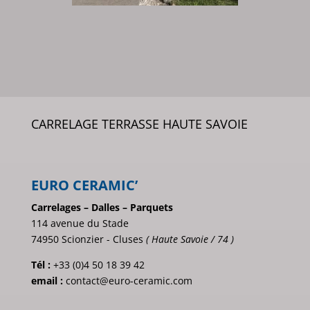
CARRELAGE TERRASSE HAUTE SAVOIE
EURO CERAMIC’
Carrelages – Dalles – Parquets
114 avenue du Stade
74950 Scionzier - Cluses
( Haute Savoie / 74 )
Tél :
+33 (0)4 50 18 39 42
email :
contact@euro-ceramic.com