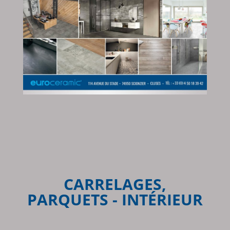
CARRELAGES,
PARQUETS - INTÉRIEUR