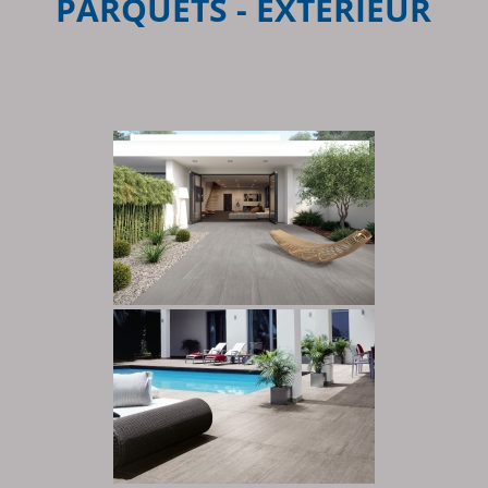
PARQUETS - EXTÉRIEUR