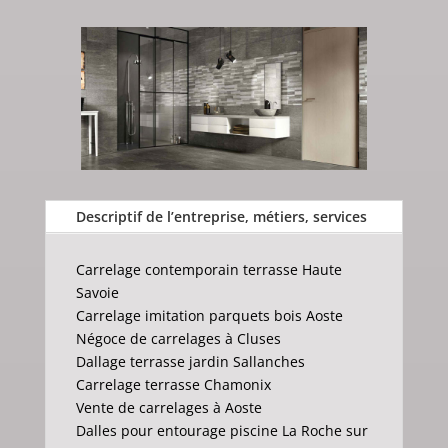
Descriptif de l’entreprise, métiers, services
Carrelage contemporain terrasse Haute
Savoie
Carrelage imitation parquets bois Aoste
Négoce de carrelages à Cluses
Dallage terrasse jardin Sallanches
Carrelage terrasse Chamonix
Vente de carrelages à Aoste
Dalles pour entourage piscine La Roche sur