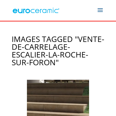
IMAGES TAGGED "VENTE-
DE-CARRELAGE-
ESCALIER-LA-ROCHE-
SUR-FORON"