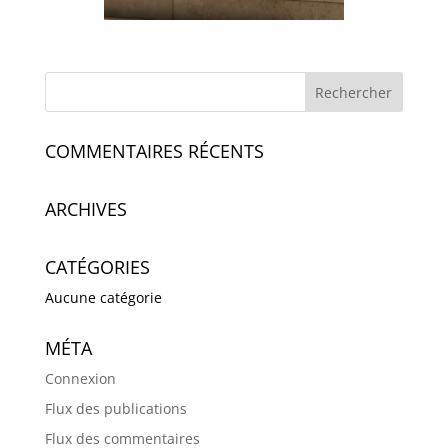
COMMENTAIRES RÉCENTS
ARCHIVES
CATÉGORIES
Aucune catégorie
MÉTA
Connexion
Flux des publications
Flux des commentaires