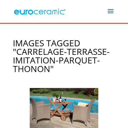
IMAGES TAGGED
"CARRELAGE-TERRASSE-
IMITATION-PARQUET-
THONON"