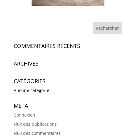
COMMENTAIRES RÉCENTS
ARCHIVES
CATÉGORIES
Aucune catégorie
MÉTA
Connexion
Flux des publications
Flux des commentaires