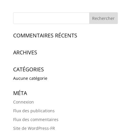
COMMENTAIRES RÉCENTS
ARCHIVES
CATÉGORIES
Aucune catégorie
MÉTA
Connexion
Flux des publications
Flux des commentaires
Site de WordPress-FR