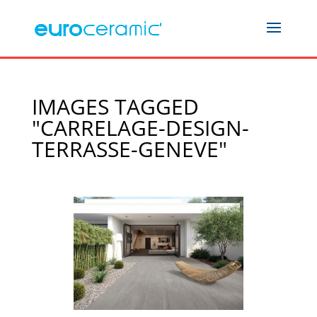
IMAGES TAGGED
"CARRELAGE-DESIGN-
TERRASSE-GENEVE"