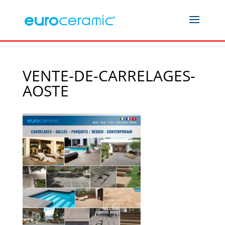
VENTE-DE-CARRELAGES-
AOSTE