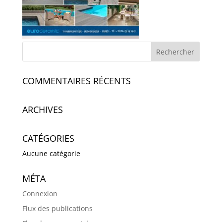
COMMENTAIRES RÉCENTS
ARCHIVES
CATÉGORIES
Aucune catégorie
MÉTA
Connexion
Flux des publications